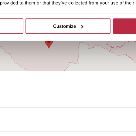
 provided to them or that they’ve collected from your use of their
Customize