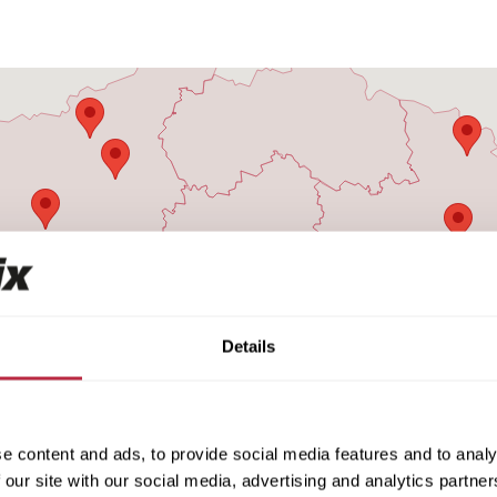
Details
e content and ads, to provide social media features and to analy
 our site with our social media, advertising and analytics partn