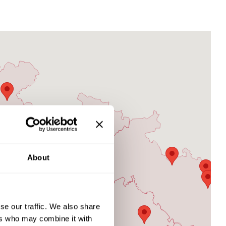
About
se our traffic. We also share
ers who may combine it with