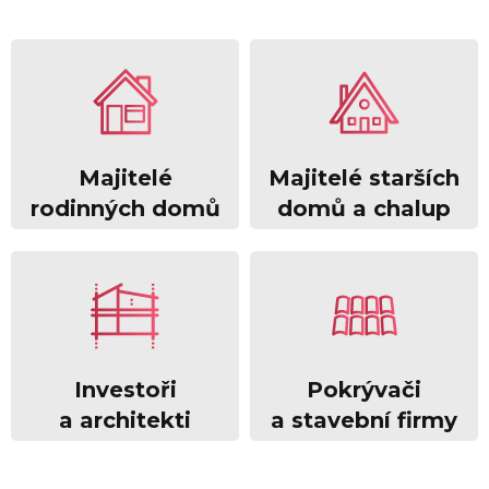
Majitelé
Majitelé starších
rodinných domů
domů a chalup
Investoři
Pokrývači
a architekti
a stavební firmy