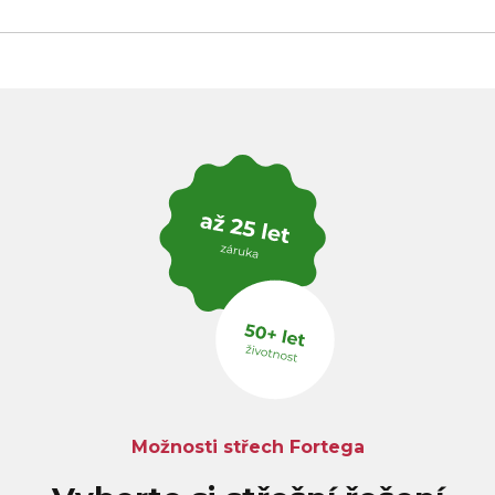
Možnosti střech Fortega