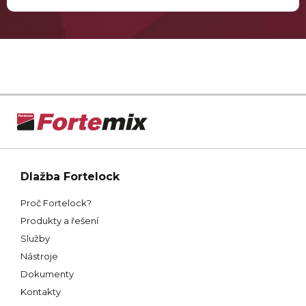
Dlažba Fortelock
Proč Fortelock?
Produkty a řešení
Služby
Nástroje
Dokumenty
Kontakty