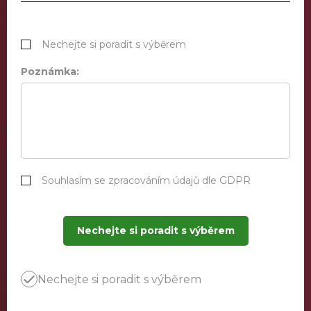
Nechejte si poradit s výběrem
Poznámka:
Souhlasím se zpracováním údajů dle GDPR
Nechejte si poradit s výběrem
Nechejte si poradit s výběrem