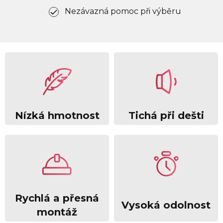
Nezávazná pomoc při výběru
Nízká hmotnost
Tichá při dešti
Rychlá a přesná
Vysoká odolnost
montáž