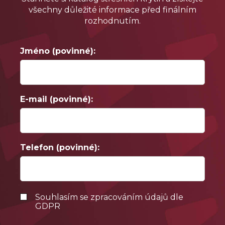
všechny důležité informace před finálním
rozhodnutím.
Jméno (povinné):
E-mail (povinné):
Telefon (povinné):
Souhlasím se zpracováním údajů dle
GDPR