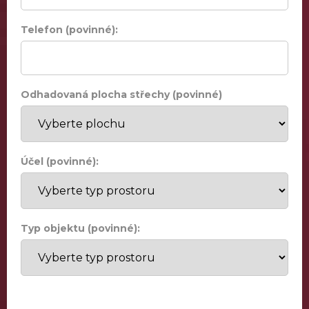
Telefon (povinné):
Odhadovaná plocha střechy (povinné)
Účel (povinné):
Typ objektu (povinné):