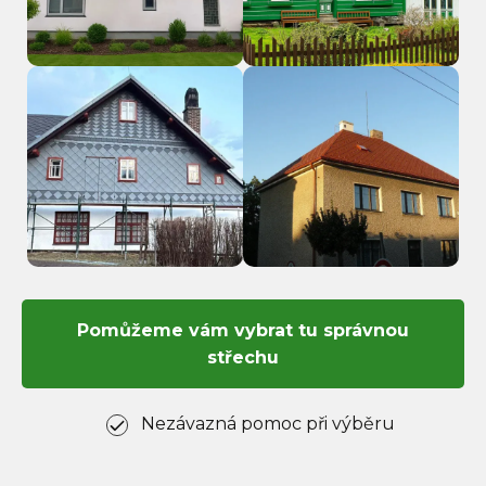
Pomůžeme vám vybrat tu správnou
střechu
Nezávazná pomoc při výběru