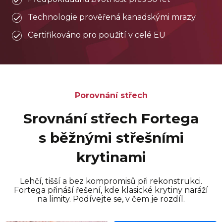
Technologie prověřená kanadskými mrazy
Certifikováno pro použití v celé EU
Porovnání střech
Srovnání střech Fortega
s běžnými střešními
krytinami
Lehčí, tišší a bez kompromisů při rekonstrukci.
Fortega přináší řešení, kde klasické krytiny naráží
na limity. Podívejte se, v čem je rozdíl.